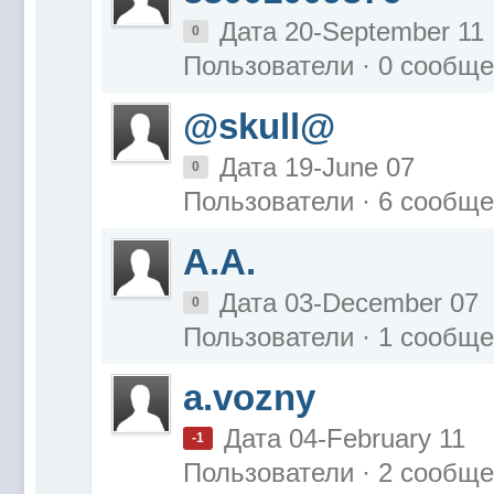
Дата 20-September 11
0
Пользователи · 0 сообщ
@skull@
Дата 19-June 07
0
Пользователи · 6 сообщ
A.A.
Дата 03-December 07
0
Пользователи · 1 сообщ
a.vozny
Дата 04-February 11
-1
Пользователи · 2 сообщ