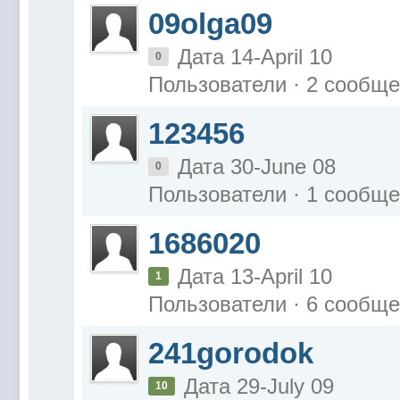
09olga09
Дата 14-April 10
0
Пользователи · 2 сообщ
123456
Дата 30-June 08
0
Пользователи · 1 сообщ
1686020
Дата 13-April 10
1
Пользователи · 6 сообщ
241gorodok
Дата 29-July 09
10