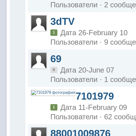
Пользователи · 2 сообщ
3dTV
Дата 26-February 10
1
Пользователи · 9 сообщ
69
Дата 20-June 07
0
Пользователи · 1 сообщ
7101979
Дата 11-February 09
1
Пользователи · 62 сооб
88001009876