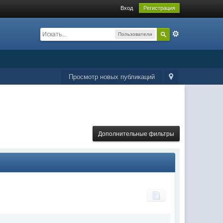
Вход
Регистрация
Пользователи
Просмотр новых публикаций
Дополнительные фильтры