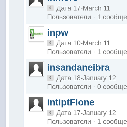
Дата 17-March 11
0
Пользователи · 1 сообщ
inpw
Дата 10-March 11
0
Пользователи · 1 сообщ
insandaneibra
Дата 18-January 12
0
Пользователи · 0 сообщ
intiptFlone
Дата 17-January 12
0
Пользователи · 1 сообщ