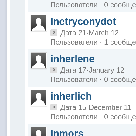
Пользователи · 0 сообщ
inetryconydot
Дата 21-March 12
0
Пользователи · 1 сообщ
inherlene
Дата 17-January 12
0
Пользователи · 0 сообщ
inherlich
Дата 15-December 11
0
Пользователи · 0 сообщ
inmors