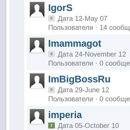
IgorS
Дата 12-May 07
0
Пользователи · 14 сооб
Imammagot
Дата 24-November 12
0
Пользователи · 0 сообщ
ImBigBossRu
Дата 29-June 12
0
Пользователи · 0 сообщ
imperia
Дата 05-October 10
2