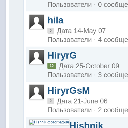
Пользователи · 0 сообщ
hila
Дата 14-May 07
0
Пользователи · 4 сообщ
HiryrG
Дата 25-October 09
10
Пользователи · 3 сообщ
HiryrGsM
Дата 21-June 06
0
Пользователи · 2 сообщ
Hishnik