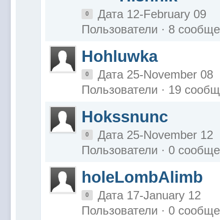
Дата 12-February 09
0
Пользователи · 8 сообщ
Hohluwka
Дата 25-November 08
0
Пользователи · 19 сооб
Hokssnunc
Дата 25-November 12
0
Пользователи · 0 сообщ
holeLombAlimb
Дата 17-January 12
0
Пользователи · 0 сообщ