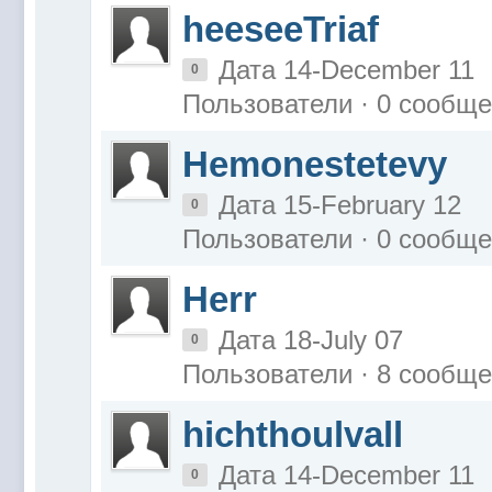
heeseeTriaf
Дата 14-December 11
0
Пользователи · 0 сообщ
Hemonestetevy
Дата 15-February 12
0
Пользователи · 0 сообщ
Herr
Дата 18-July 07
0
Пользователи · 8 сообщ
hichthoulvall
Дата 14-December 11
0