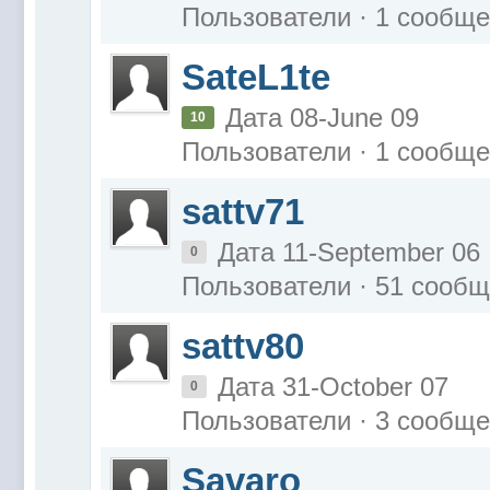
Пользователи · 1 сообщ
SateL1te
Дата 08-June 09
10
Пользователи · 1 сообщ
sattv71
Дата 11-September 06
0
Пользователи · 51 сооб
sattv80
Дата 31-October 07
0
Пользователи · 3 сообщ
Savaro