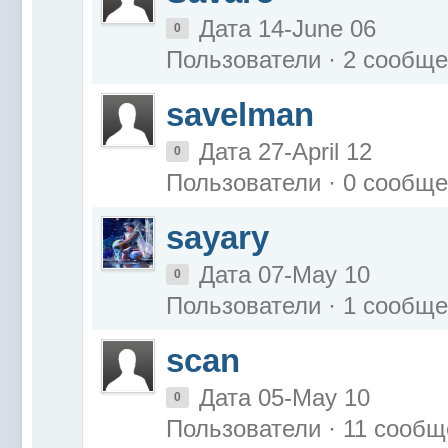
Дата 14-June 06
0
Пользователи · 2 сообщ
savelman
Дата 27-April 12
0
Пользователи · 0 сообщ
sayary
Дата 07-May 10
0
Пользователи · 1 сообщ
scan
Дата 05-May 10
0
Пользователи · 11 сооб