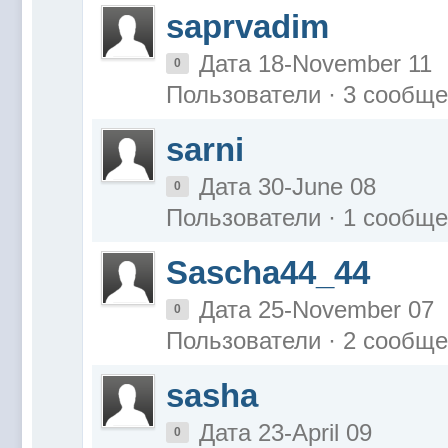
saprvadim
Дата 18-November 11
0
Пользователи · 3 сообщ
sarni
Дата 30-June 08
0
Пользователи · 1 сообщ
Sascha44_44
Дата 25-November 07
0
Пользователи · 2 сообщ
sasha
Дата 23-April 09
0