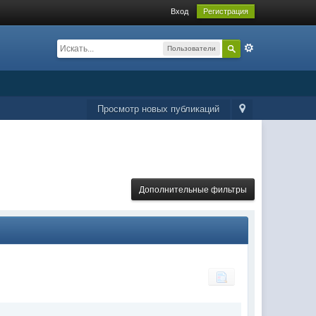
Вход
Регистрация
Пользователи
Просмотр новых публикаций
Дополнительные фильтры