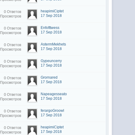
heapimiCiptet
0 Ответов
17 Sep 2018
 Просмотров
Enfofttwess
0 Ответов
17 Sep 2018
 Просмотров
AstermMekhets
0 Ответов
17 Sep 2018
 Просмотров
Gypeuncerry
0 Ответов
17 Sep 2018
 Просмотров
Grornared
0 Ответов
17 Sep 2018
 Просмотров
Napeagesseato
0 Ответов
17 Sep 2018
 Просмотров
ferargoGroowl
0 Ответов
17 Sep 2018
 Просмотров
heapimiCiptet
0 Ответов
17 Sep 2018
 Просмотров