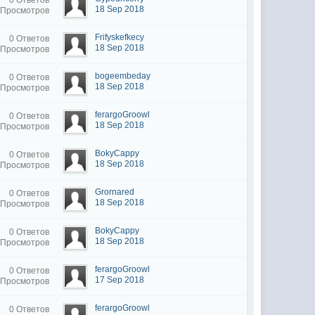
0 Ответов
18 Sep 2018
 Просмотров
Frifyskefkecy
0 Ответов
18 Sep 2018
 Просмотров
bogeembeday
0 Ответов
18 Sep 2018
 Просмотров
ferargoGroowl
0 Ответов
18 Sep 2018
 Просмотров
BokyCappy
0 Ответов
18 Sep 2018
 Просмотров
Grornared
0 Ответов
18 Sep 2018
 Просмотров
BokyCappy
0 Ответов
18 Sep 2018
 Просмотров
ferargoGroowl
0 Ответов
17 Sep 2018
 Просмотров
ferargoGroowl
0 Ответов