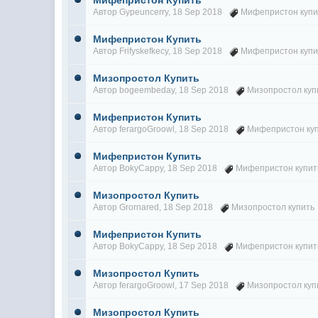
Мифепристон Купить
Автор
Gypeuncerry
, 18 Sep 2018
Мифепристон купи
Мифепристон Купить
Автор
Frifyskefkecy
, 18 Sep 2018
Мифепристон купи
Мизопростол Купить
Автор
bogeembeday
, 18 Sep 2018
Мизопростол куп
Мифепристон Купить
Автор
ferargoGroowl
, 18 Sep 2018
Мифепристон ку
Мифепристон Купить
Автор
BokyCappy
, 18 Sep 2018
Мифепристон купит
Мизопростол Купить
Автор
Grornared
, 18 Sep 2018
Мизопростол купить
Мифепристон Купить
Автор
BokyCappy
, 18 Sep 2018
Мифепристон купит
Мизопростол Купить
Автор
ferargoGroowl
, 17 Sep 2018
Мизопростол куп
Мизопростол Купить