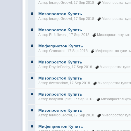
Автор
ferargoGroowl
, 17 Sep 2018
Мизопростол куп
Мизопростол Купить
Автор
ferargoGroowl
, 17 Sep 2018
Мизопростол куп
Мизопростол Купить
Автор
Enfofttwess
, 17 Sep 2018
Мизопростол купит
Мифепристон Купить
Автор
Grornared
, 17 Sep 2018
Мифепристон купить
Мизопростол Купить
Автор
RhycleFeeby
, 17 Sep 2018
Мизопростол купи
Мизопростол Купить
Автор
dwemadrax
, 17 Sep 2018
Мизопростол купит
Мизопростол Купить
Автор
heapimiCiptet
, 17 Sep 2018
Мизопростол куп
Мизопростол Купить
Автор
ferargoGroowl
, 17 Sep 2018
Мизопростол куп
Мифепристон Купить