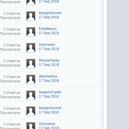
17 Sep 2018
 Просмотров
ferargoGroowl
0 Ответов
17 Sep 2018
 Просмотров
Enfofttwess
0 Ответов
17 Sep 2018
 Просмотров
Grornared
0 Ответов
17 Sep 2018
 Просмотров
RhycleFeeby
0 Ответов
17 Sep 2018
 Просмотров
dwemadrax
0 Ответов
17 Sep 2018
 Просмотров
heapimiCiptet
0 Ответов
17 Sep 2018
 Просмотров
ferargoGroowl
0 Ответов
17 Sep 2018
 Просмотров
Grornared
0 Ответов
17 Sep 2018
 Просмотров