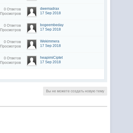
dwemadrax
0 Ответов
17 Sep 2018
 Просмотров
bogeembeday
0 Ответов
17 Sep 2018
 Просмотров
Wekimmera
0 Ответов
17 Sep 2018
 Просмотров
heapimiCiptet
0 Ответов
17 Sep 2018
 Просмотров
Вы не можете создать новую тему