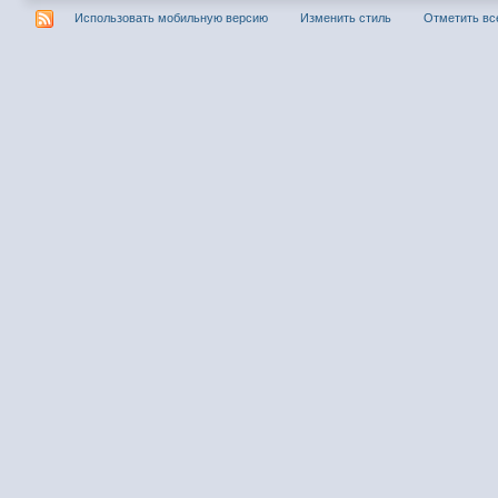
Использовать мобильную версию
Изменить стиль
Отметить вс