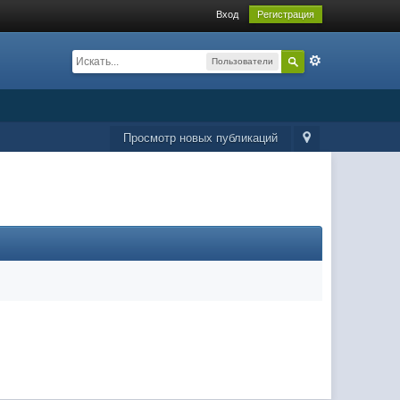
Вход
Регистрация
Пользователи
Просмотр новых публикаций