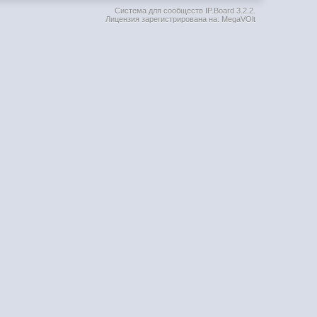
Система для сообществ
IP.Board 3.2.2
.
Лицензия зарегистрирована на: MegaVOlt