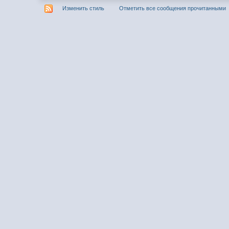
Изменить стиль
Отметить все сообщения прочитанными