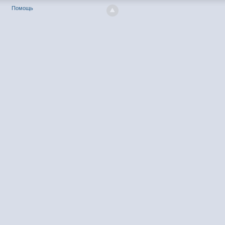
Помощь