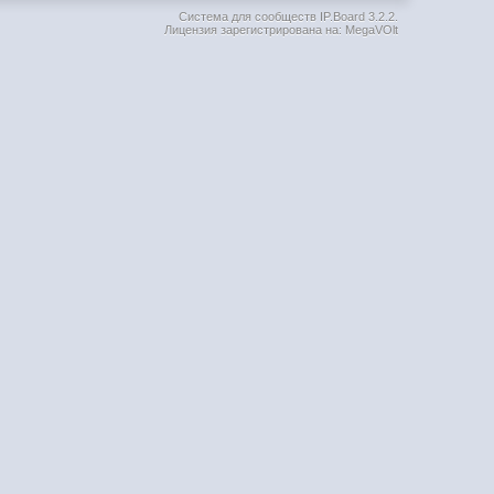
Система для сообществ
IP.Board 3.2.2
.
Лицензия зарегистрирована на: MegaVOlt