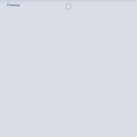
Помощь