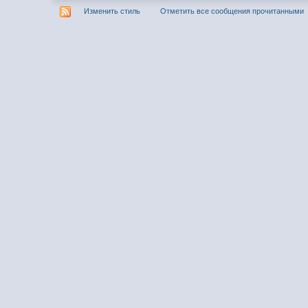
Изменить стиль
Отметить все сообщения прочитанными