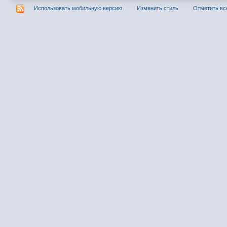
Использовать мобильную версию
Изменить стиль
Отметить вс