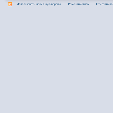
Использовать мобильную версию
Изменить стиль
Отметить вс