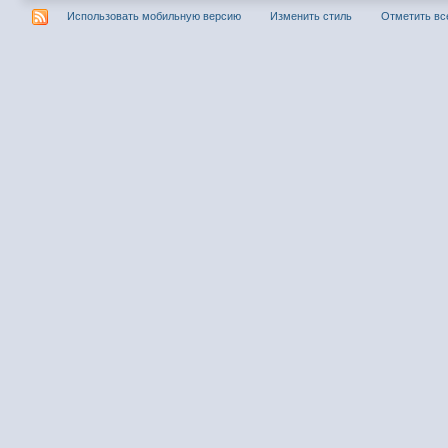
Использовать мобильную версию
Изменить стиль
Отметить вс