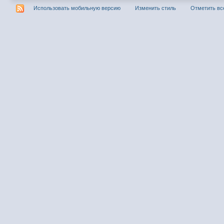
Использовать мобильную версию
Изменить стиль
Отметить вс