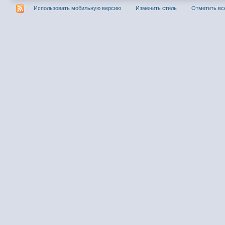
Использовать мобильную версию
Изменить стиль
Отметить вс