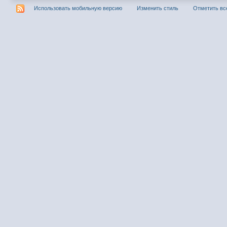
Использовать мобильную версию
Изменить стиль
Отметить вс