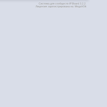
Система для сообществ
IP.Board 3.2.2
.
Лицензия зарегистрирована на: MegaVOlt