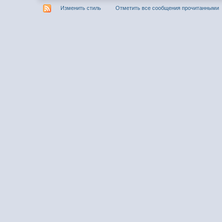
Изменить стиль
Отметить все сообщения прочитанными