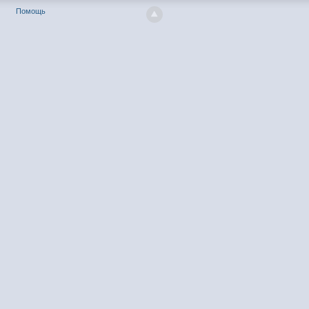
Помощь