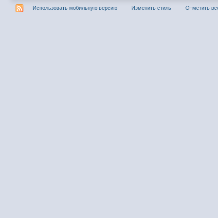
Использовать мобильную версию
Изменить стиль
Отметить вс