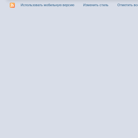
Использовать мобильную версию
Изменить стиль
Отметить вс