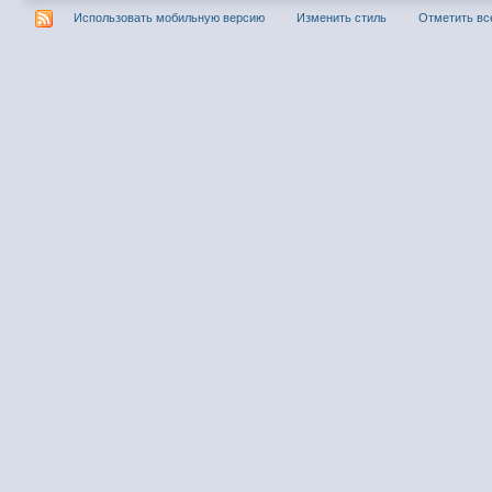
Использовать мобильную версию
Изменить стиль
Отметить вс