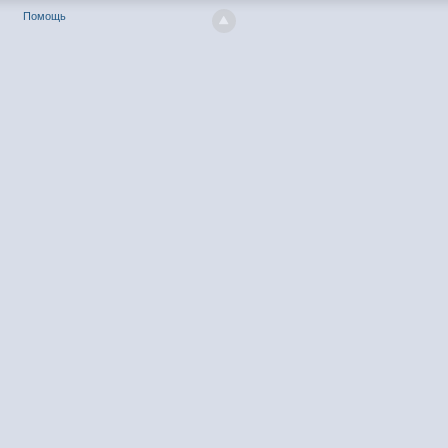
Помощь