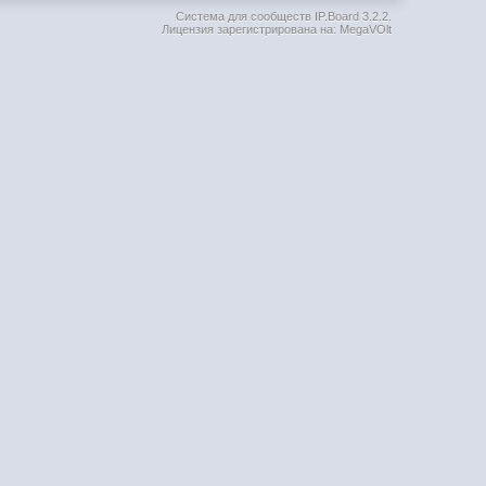
Система для сообществ
IP.Board 3.2.2
.
Лицензия зарегистрирована на: MegaVOlt