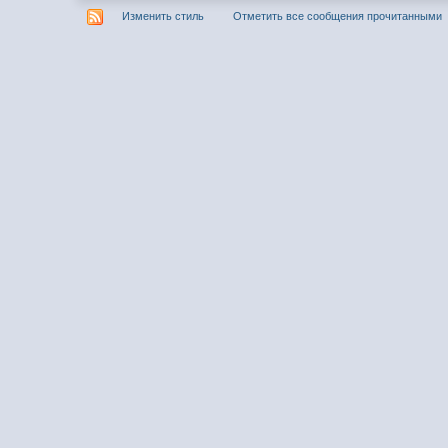
Изменить стиль
Отметить все сообщения прочитанными