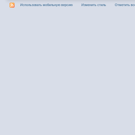
Использовать мобильную версию
Изменить стиль
Отметить вс