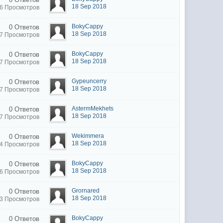
18 Sep 2018
6 Просмотров
BokyCappy
0 Ответов
18 Sep 2018
7 Просмотров
BokyCappy
0 Ответов
18 Sep 2018
7 Просмотров
Gypeuncerry
0 Ответов
18 Sep 2018
7 Просмотров
AstermMekhets
0 Ответов
18 Sep 2018
7 Просмотров
Wekimmera
0 Ответов
18 Sep 2018
4 Просмотров
BokyCappy
0 Ответов
18 Sep 2018
6 Просмотров
Grornared
0 Ответов
18 Sep 2018
3 Просмотров
BokyCappy
0 Ответов