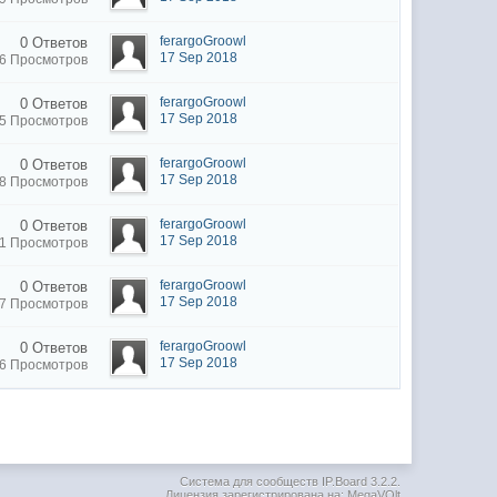
ferargoGroowl
0 Ответов
17 Sep 2018
6 Просмотров
ferargoGroowl
0 Ответов
17 Sep 2018
5 Просмотров
ferargoGroowl
0 Ответов
17 Sep 2018
8 Просмотров
ferargoGroowl
0 Ответов
17 Sep 2018
1 Просмотров
ferargoGroowl
0 Ответов
17 Sep 2018
7 Просмотров
ferargoGroowl
0 Ответов
17 Sep 2018
6 Просмотров
Система для сообществ
IP.Board 3.2.2
.
Лицензия зарегистрирована на: MegaVOlt