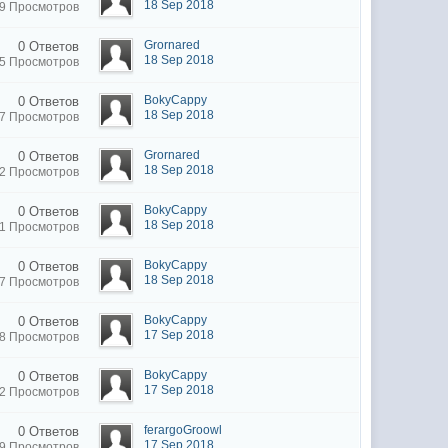
18 Sep 2018
9 Просмотров
Grornared
0 Ответов
18 Sep 2018
5 Просмотров
BokyCappy
0 Ответов
18 Sep 2018
7 Просмотров
Grornared
0 Ответов
18 Sep 2018
2 Просмотров
BokyCappy
0 Ответов
18 Sep 2018
1 Просмотров
BokyCappy
0 Ответов
18 Sep 2018
7 Просмотров
BokyCappy
0 Ответов
17 Sep 2018
8 Просмотров
BokyCappy
0 Ответов
17 Sep 2018
2 Просмотров
ferargoGroowl
0 Ответов
17 Sep 2018
9 Просмотров